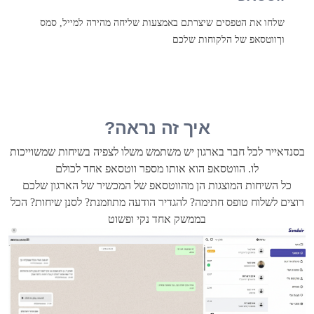
שלחו את הטפסים שיצרתם באמצעות שליחה מהירה למייל, סמס
וךווטסאפ של הלקוחות שלכם
איך זה נראה?
בסנדאייר לכל חבר בארגון יש משתמש משלו לצפיה בשיחות שמשוייכות
לו. הווטסאפ הוא אותו מספר ווטסאפ אחד לכולם
כל השיחות המוצגות הן מהווטסאפ של המכשיר של הארגון שלכם
רוצים לשלוח טופס חתימה? להגדיר הודעה מתוזמנת? לסנן שיחות? הכל
בממשק אחד נקי ופשוט