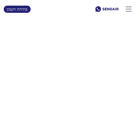
פתיחת חשבון