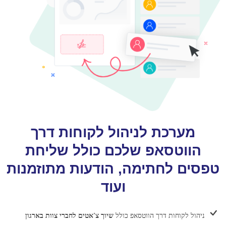
מערכת לניהול לקוחות דרך
הווטסאפ שלכם כולל שליחת
טפסים לחתימה, הודעות מתוזמנות
ועוד
ניהול לקוחות דרך הווטסאפ כולל
שיוך צ'אטים לחברי צוות בארגון