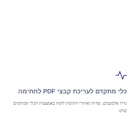
כלי מתקדם לעריכת קבצי PDF לחתימה
גררו אלמנטים, שדות ואיזורי חתימת לקוח באמצעות הכלי המתקדם
שלנו