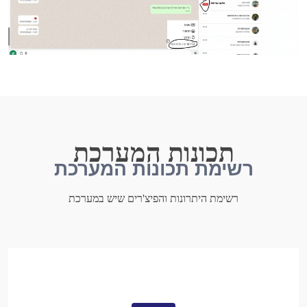
תכונות המערכת
רשימת תכונות המערכת
רשימת היתרונות והפיצ'רים שיש במערכת