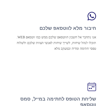
חיבור מלא לווטסאפ שלכם
אנו נתחבר אל חשבון הווטסאפ שלכם ממש כמו ווטסאפ WEB.
תוכלו לנהל שיחות, לשייך שיחות לאנשי הצוות שלכם ולשלוח
טפסי חתימה ומדיה ובמעקב מלא
שליחת הטופס לחתימה במייל, סמס
ווטסאפ